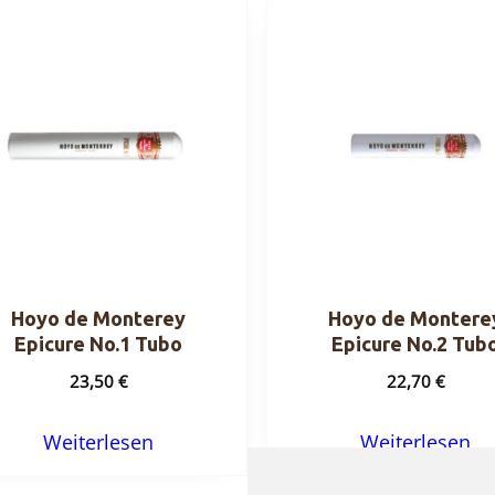
Hoyo de Monterey
Hoyo de Montere
Epicure No.1 Tubo
Epicure No.2 Tub
23,50
€
22,70
€
Weiterlesen
Weiterlesen