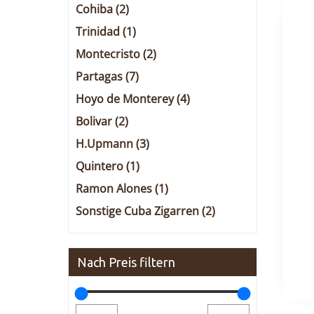
Cohiba
(2)
Trinidad
(1)
Montecristo
(2)
Partagas
(7)
Hoyo de Monterey
(4)
Bolivar
(2)
H.Upmann
(3)
Quintero
(1)
Ramon Alones
(1)
Sonstige Cuba Zigarren
(2)
Nach Preis filtern