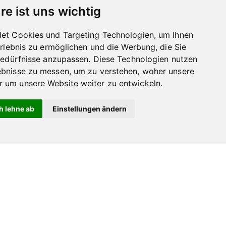
re ist uns wichtig
et Cookies und Targeting Technologien, um Ihnen
Erlebnis zu ermöglichen und die Werbung, die Sie
Bedürfnisse anzupassen. Diese Technologien nutzen
bnisse zu messen, um zu verstehen, woher unsere
um unsere Website weiter zu entwickeln.
h lehne ab
Einstellungen ändern