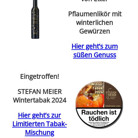
Pflaumenlikör mit
winterlichen
Gewürzen
Hier geht’s zum
süßen Genuss
Eingetroffen!
STEFAN MEIER
Wintertabak 2024
Hier geht’s zur
Limitierten Tabak-
Mischung