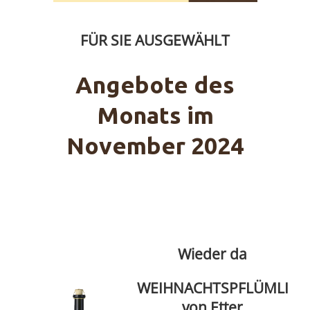
FÜR SIE AUSGEWÄHLT
Angebote des
Monats im
November 2024
Wieder da
WEIHNACHTSPFLÜMLI
von Etter