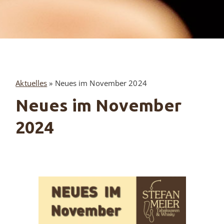
Aktuelles
»
Neues im November 2024
Neues im November
2024