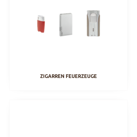
ZIGARREN FEUERZEUGE