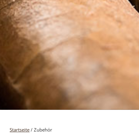
Startseite
/ Zubehör