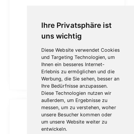
Ihre Privatsphäre ist
uns wichtig
Diese Website verwendet Cookies
und Targeting Technologien, um
Ihnen ein besseres Internet-
Erlebnis zu ermöglichen und die
HUMIDORE & ETUIS
Werbung, die Sie sehen, besser an
Ihre Bedürfnisse anzupassen.
Diese Technologien nutzen wir
außerdem, um Ergebnisse zu
messen, um zu verstehen, woher
unsere Besucher kommen oder
um unsere Website weiter zu
entwickeln.