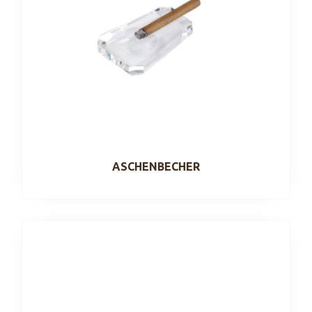
ASCHENBECHER