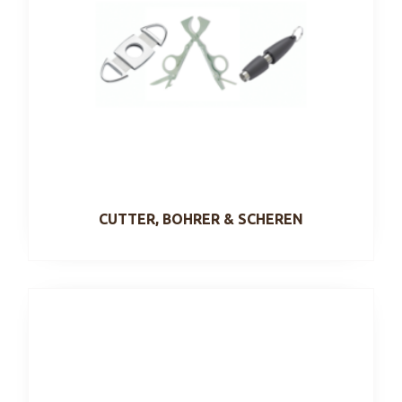
CUTTER, BOHRER & SCHEREN