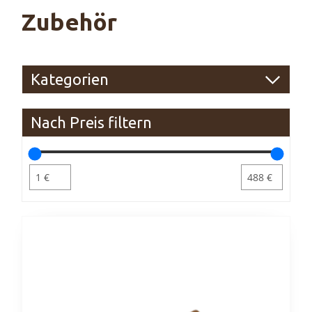
Zubehör
Kategorien
Nach Preis filtern