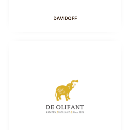
DAVIDOFF