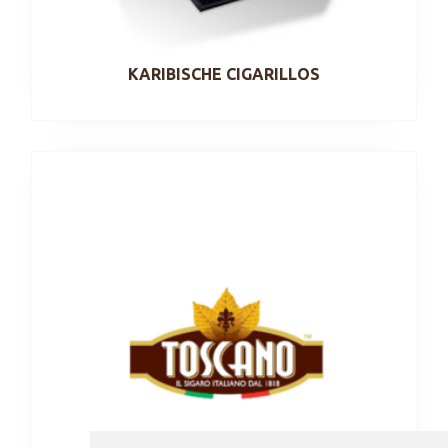
KARIBISCHE CIGARILLOS