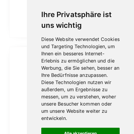
Ihre Privatsphäre ist
TOSCANO
uns wichtig
Diese Website verwendet Cookies
und Targeting Technologien, um
Ihnen ein besseres Internet-
Erlebnis zu ermöglichen und die
Werbung, die Sie sehen, besser an
Ihre Bedürfnisse anzupassen.
Diese Technologien nutzen wir
außerdem, um Ergebnisse zu
messen, um zu verstehen, woher
unsere Besucher kommen oder
um unsere Website weiter zu
entwickeln.
Alle akzeptieren