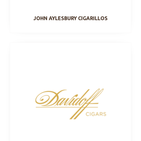
JOHN AYLESBURY CIGARILLOS