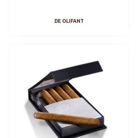
DE OLIFANT