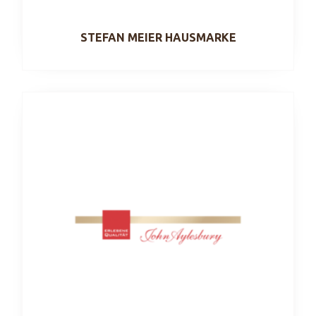
STEFAN MEIER HAUSMARKE