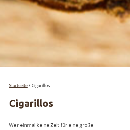
Startseite
/ Cigarillos
Cigarillos
Wer einmal keine Zeit für eine große