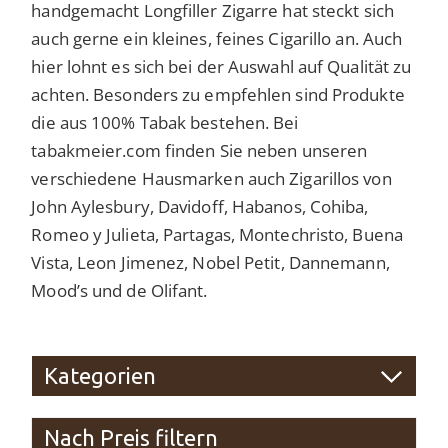
handgemacht Longfiller Zigarre hat steckt sich
auch gerne ein kleines, feines Cigarillo an. Auch
hier lohnt es sich bei der Auswahl auf Qualität zu
achten. Besonders zu empfehlen sind Produkte
die aus 100% Tabak bestehen. Bei
tabakmeier.com finden Sie neben unseren
verschiedene Hausmarken auch Zigarillos von
John Aylesbury, Davidoff, Habanos, Cohiba,
Romeo y Julieta, Partagas, Montechristo, Buena
Vista, Leon Jimenez, Nobel Petit, Dannemann,
Mood’s und de Olifant.
Kategorien
Nach Preis filtern