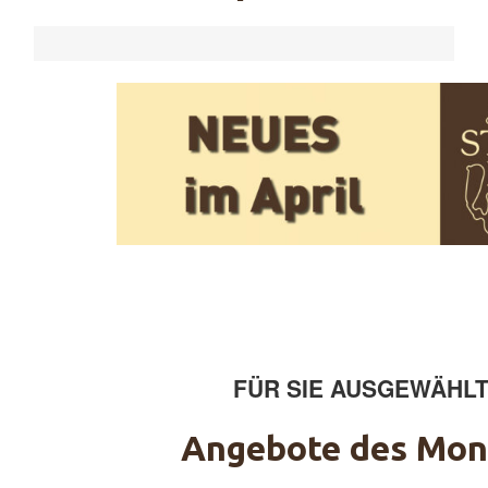
FÜR SIE AUSGEWÄHL
Angebote des Mon