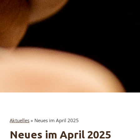
Aktuelles
»
Neues im April 2025
Neues im April 2025