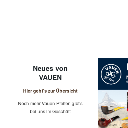
Neues von
VAUEN
Hier geht's zur Übersicht
Noch mehr Vauen Pfeifen gibt's
bei uns im Geschäft