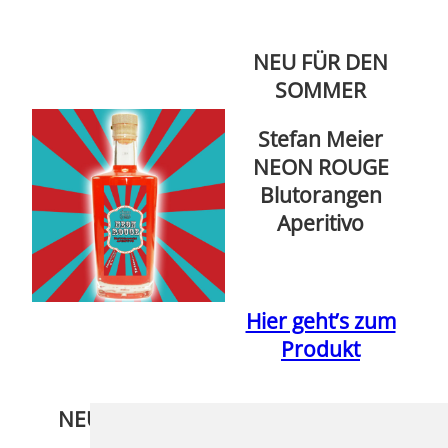
NEU FÜR DEN
SOMMER
Stefan Meier
NEON ROUGE
Blutorangen
Aperitivo
Hier geht’s zum
Produkt
NEUE PFEIFEN