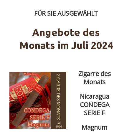
FÜR SIE AUSGEWÄHLT
Angebote des
Monats im Juli 2024
Zigarre des
Monats
Nicaragua
CONDEGA
SERIE F
Magnum