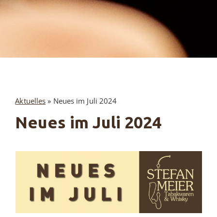
Aktuelles
»
Neues im Juli 2024
Neues im Juli 2024