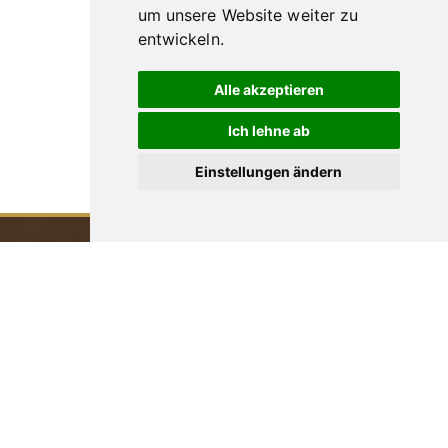
um unsere Website weiter zu
entwickeln.
Alle akzeptieren
Ich lehne ab
Einstellungen ändern