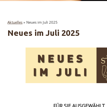
Aktuelles
»
Neues im Juli 2025
Neues im Juli 2025
FÜR SIE AUSGEWÄHLT