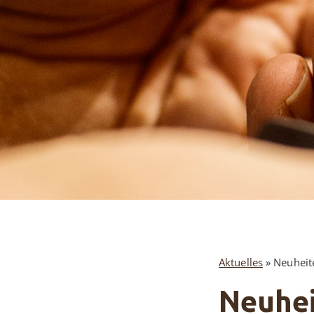
Aktuelles
»
Neuheit
Neuhei