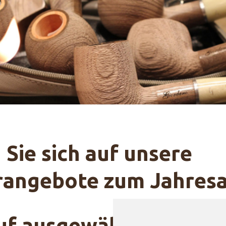
 Sie sich auf unsere
rangebote zum Jahres
f ausgewählte Modell