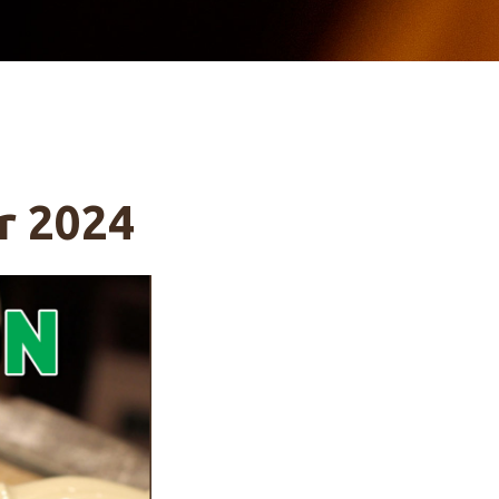
ar 2024