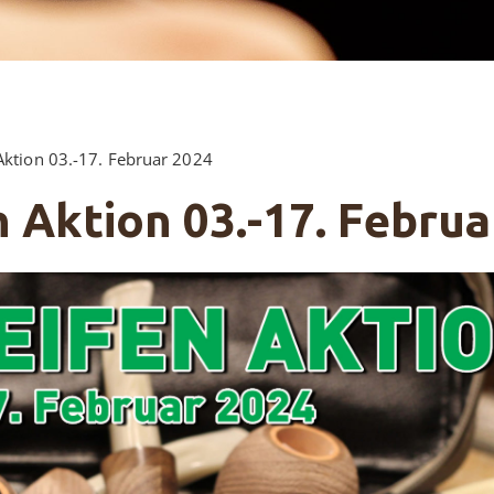
Aktion 03.-17. Februar 2024
n Aktion 03.-17. Febru