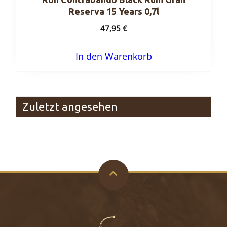
Reserva 15 Years 0,7l
47,95
€
In den Warenkorb
Zuletzt angesehen