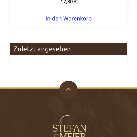
17,80
€
In den Warenkorb
Zuletzt angesehen