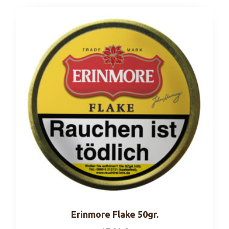
Erinmore Flake 50gr.