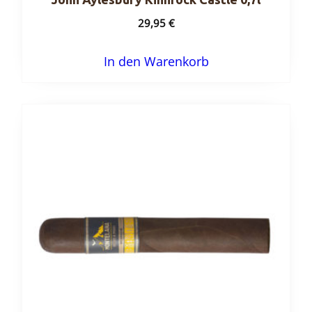
29,95
€
In den Warenkorb