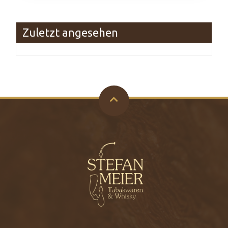
Zuletzt angesehen