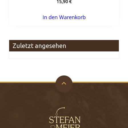
15,90
€
In den Warenkorb
Zuletzt angesehen