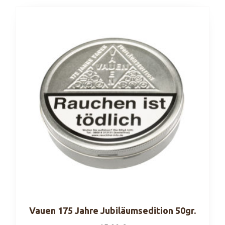
Vauen 175 Jahre Jubiläumsedition 50gr.