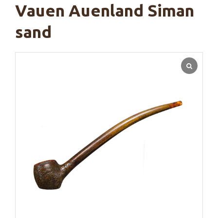
Vauen Auenland Siman
sand