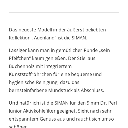
Das neueste Modell in der äußerst beliebten
Kollektion „Auenland“ ist die SIMAN.
Lässiger kann man in gemütlicher Runde „sein
Pfeifchen“ kaum genießen. Der Stiel aus
Buchenholz mit integriertem
Kunststoffröhrchen für eine bequeme und
hygienische Reinigung, dazu das
bernsteinfarbene Mundstück als Abschluss.
Und natürlich ist die SIMAN für den 9 mm Dr. Perl
Junior Aktivkohlefilter geeignet. Sieht nach sehr
entspanntem Genuss aus und raucht sich umso
schöner.