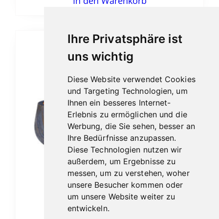
In den Warenkorb
Ihre Privatsphäre ist
uns wichtig
Diese Website verwendet Cookies
und Targeting Technologien, um
Ihnen ein besseres Internet-
Erlebnis zu ermöglichen und die
Werbung, die Sie sehen, besser an
Ihre Bedürfnisse anzupassen.
Diese Technologien nutzen wir
außerdem, um Ergebnisse zu
messen, um zu verstehen, woher
unsere Besucher kommen oder
um unsere Website weiter zu
entwickeln.