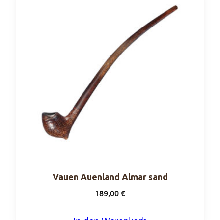
Vauen Auenland Almar sand
189,00
€