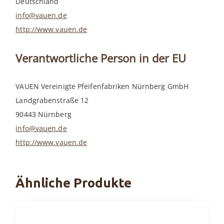
Deutschland
info@vauen.de
http://www.vauen.de
Verantwortliche Person in der EU
VAUEN Vereinigte Pfeifenfabriken Nürnberg GmbH
Landgrabenstraße 12
90443 Nürnberg
info@vauen.de
http://www.vauen.de
Ähnliche Produkte