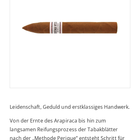
Leidenschaft, Geduld und erstklassiges Handwerk.
Von der Ernte des Arapiraca bis hin zum
langsamen Reifungsprozess der Tabakblätter
nach der „Methode Perique” entsteht Schritt für