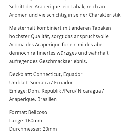
Schritt der Araperique: ein Tabak, reich an
Aromen und vielschichtig in seiner Charakteristik.
Meisterhaft kombiniert mit anderen Tabaken
höchster Qualität, sorgt das anspruchsvolle
Aroma des Araperique für ein mildes aber
dennoch raffiniertes würziges und wahrhaft
aufregendes Geschmackserlebnis.
Deckblatt: Connecticut, Equador
Umblatt: Sumatra / Ecuador
Einlage: Dom. Republik /Peru/ Nicaragua /
Araperique, Brasilien
Format: Belicoso
Länge: 160mm
Durchmesser: 20mm