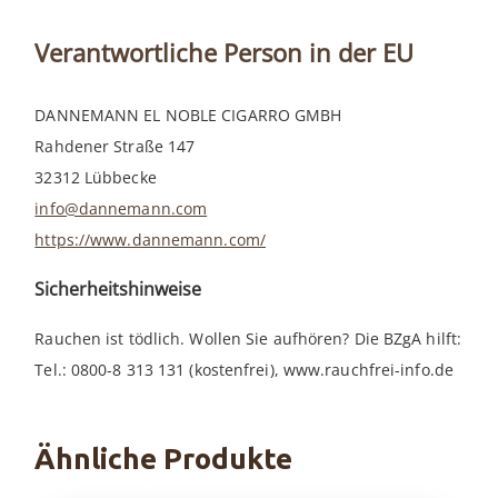
Verantwortliche Person in der EU
DANNEMANN EL NOBLE CIGARRO GMBH
Rahdener Straße 147
32312 Lübbecke
info@dannemann.com
https://www.dannemann.com/
Sicherheitshinweise
Rauchen ist tödlich. Wollen Sie aufhören? Die BZgA hilft:
Tel.: 0800-8 313 131 (kostenfrei), www.rauchfrei-info.de
Ähnliche Produkte