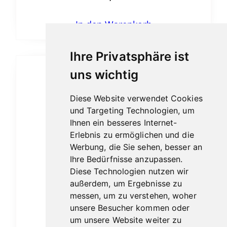
In den Warenkorb
Ihre Privatsphäre ist
uns wichtig
Diese Website verwendet Cookies
und Targeting Technologien, um
Ihnen ein besseres Internet-
Erlebnis zu ermöglichen und die
Werbung, die Sie sehen, besser an
Ihre Bedürfnisse anzupassen.
Diese Technologien nutzen wir
außerdem, um Ergebnisse zu
messen, um zu verstehen, woher
unsere Besucher kommen oder
um unsere Website weiter zu