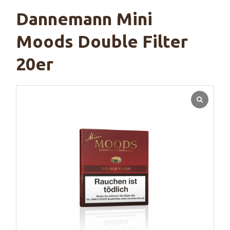
Dannemann Mini
Moods Double Filter
20er