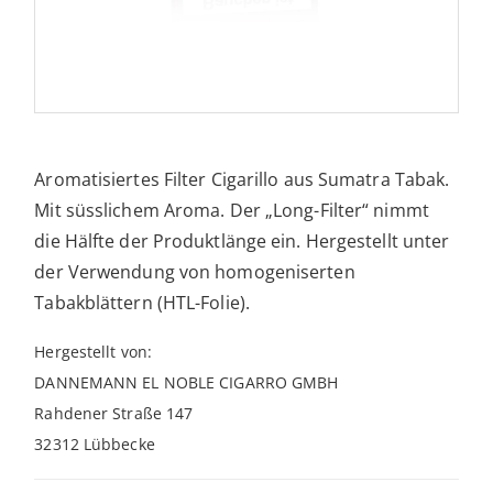
Aromatisiertes Filter Cigarillo aus Sumatra Tabak.
Mit süsslichem Aroma. Der „Long-Filter“ nimmt
die Hälfte der Produktlänge ein. Hergestellt unter
der Verwendung von homogeniserten
Tabakblättern (HTL-Folie).
Hergestellt von:
DANNEMANN EL NOBLE CIGARRO GMBH
Rahdener Straße 147
32312 Lübbecke