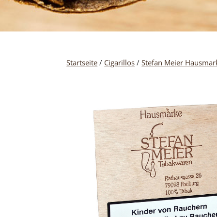
Startseite
/
Cigarillos
/
Stefan Meier Hausmar