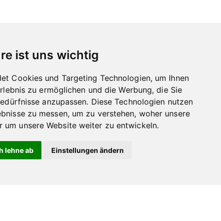
re ist uns wichtig
et Cookies und Targeting Technologien, um Ihnen
Erlebnis zu ermöglichen und die Werbung, die Sie
Bedürfnisse anzupassen. Diese Technologien nutzen
bnisse zu messen, um zu verstehen, woher unsere
um unsere Website weiter zu entwickeln.
h lehne ab
Einstellungen ändern