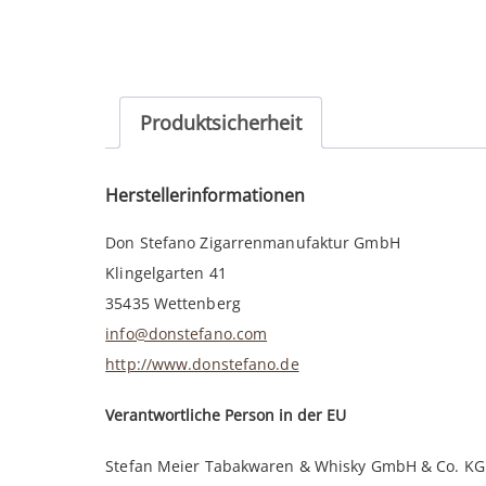
Produktsicherheit
Herstellerinformationen
Don Stefano Zigarrenmanufaktur GmbH
Klingelgarten 41
35435 Wettenberg
info@donstefano.com
http://www.donstefano.de
Verantwortliche Person in der EU
Stefan Meier Tabakwaren & Whisky GmbH & Co. KG