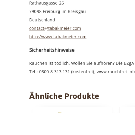
Rathausgasse 26
79098 Freiburg im Breisgau
Deutschland
contact@tabakmeier.com
http://www.tabakmeier.com
Sicherheitshinweise
Rauchen ist tödlich. Wollen Sie aufhören? Die BZgA h
Tel.: 0800-8 313 131 (kostenfrei), www.rauchfrei-inf
Ähnliche Produkte