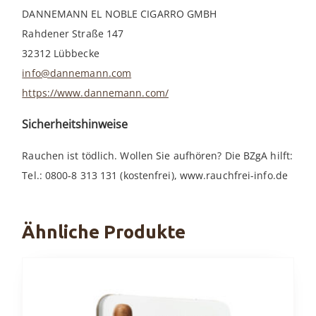
DANNEMANN EL NOBLE CIGARRO GMBH
Rahdener Straße 147
32312 Lübbecke
info@dannemann.com
https://www.dannemann.com/
Sicherheitshinweise
Rauchen ist tödlich. Wollen Sie aufhören? Die BZgA hilft:
Tel.: 0800-8 313 131 (kostenfrei), www.rauchfrei-info.de
Ähnliche Produkte