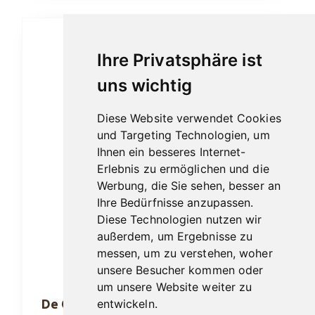
Ihre Privatsphäre ist
uns wichtig
Diese Website verwendet Cookies
und Targeting Technologien, um
Ihnen ein besseres Internet-
Erlebnis zu ermöglichen und die
Werbung, die Sie sehen, besser an
Ihre Bedürfnisse anzupassen.
Diese Technologien nutzen wir
außerdem, um Ergebnisse zu
messen, um zu verstehen, woher
unsere Besucher kommen oder
um unsere Website weiter zu
De Olifant Classic Imperial Corona 10er
entwickeln.