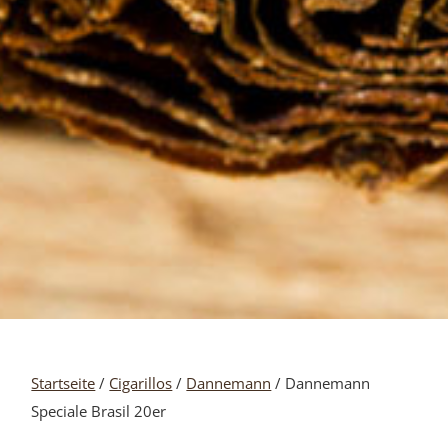
Startseite
/
Cigarillos
/
Dannemann
/ Dannemann
Speciale Brasil 20er