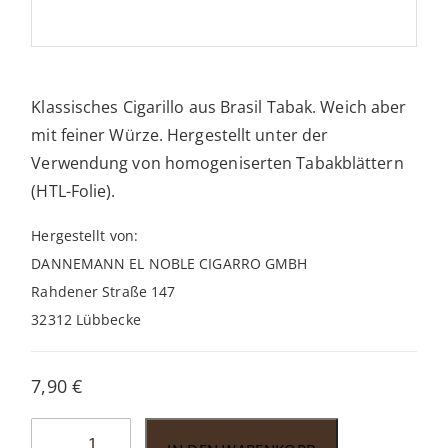
Klassisches Cigarillo aus Brasil Tabak. Weich aber
mit feiner Würze. Hergestellt unter der
Verwendung von homogeniserten Tabakblättern
(HTL-Folie).
Hergestellt von:
DANNEMANN EL NOBLE CIGARRO GMBH
Rahdener Straße 147
32312 Lübbecke
7,90
€
Dannemann