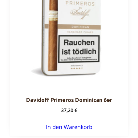
Davidoff Primeros Dominican 6er
37,20
€
In den Warenkorb