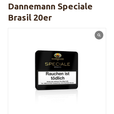
Dannemann Speciale
Brasil 20er