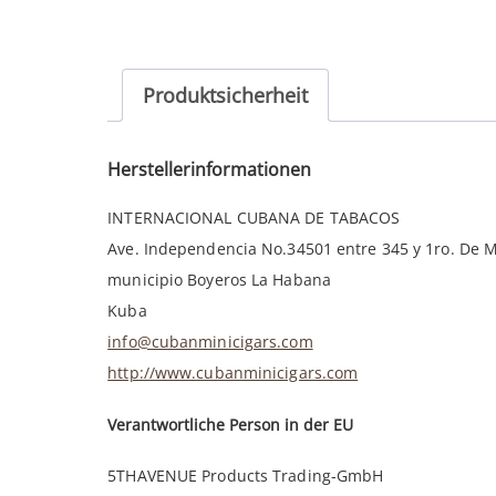
Produktsicherheit
Herstellerinformationen
INTERNACIONAL CUBANA DE TABACOS
Ave. Independencia No.34501 entre 345 y 1ro. De 
municipio Boyeros La Habana
Kuba
info@cubanminicigars.com
http://www.cubanminicigars.com
Verantwortliche Person in der EU
5THAVENUE Products Trading-GmbH