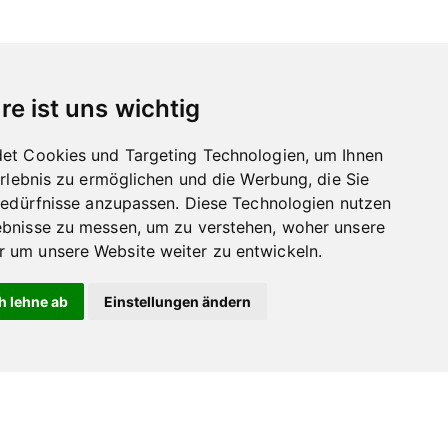
re ist uns wichtig
et Cookies und Targeting Technologien, um Ihnen
Erlebnis zu ermöglichen und die Werbung, die Sie
Bedürfnisse anzupassen. Diese Technologien nutzen
bnisse zu messen, um zu verstehen, woher unsere
um unsere Website weiter zu entwickeln.
h lehne ab
Einstellungen ändern