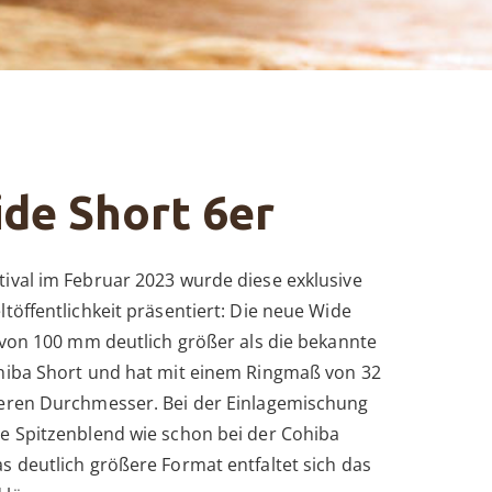
de Short 6er
ival im Februar 2023 wurde diese exklusive
töffentlichkeit präsentiert: Die neue Wide
e von 100 mm deutlich größer als die bekannte
hiba Short und hat mit einem Ringmaß von 32
ßeren Durchmesser. Bei der Einlagemischung
e Spitzenblend wie schon bei der Cohiba
s deutlich größere Format entfaltet sich das