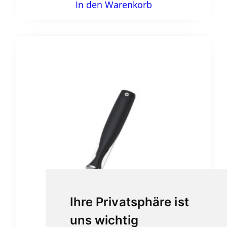
In den Warenkorb
Ihre Privatsphäre ist
uns wichtig