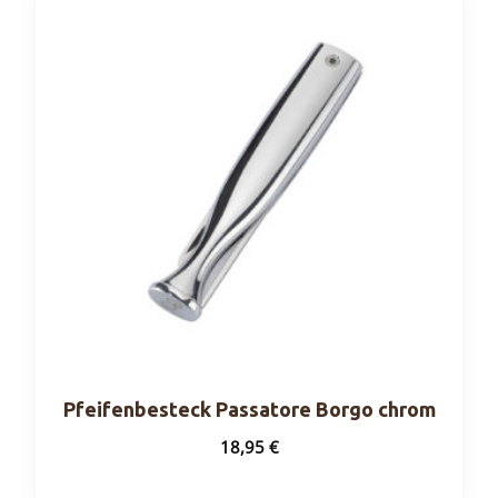
Pfeifenbesteck Passatore Borgo chrom
18,95
€