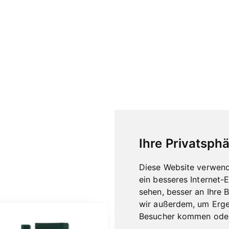
Ihre Privatsphä
Diese Website verwend
ein besseres Internet-
sehen, besser an Ihre 
wir außerdem, um Erge
Besucher kommen oder 