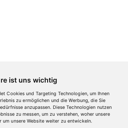
re ist uns wichtig
et Cookies und Targeting Technologien, um Ihnen
Erlebnis zu ermöglichen und die Werbung, die Sie
Bedürfnisse anzupassen. Diese Technologien nutzen
bnisse zu messen, um zu verstehen, woher unsere
um unsere Website weiter zu entwickeln.