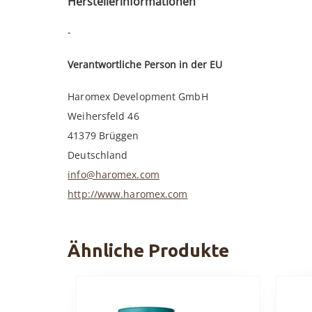
Herstellerinformationen
-
Verantwortliche Person in der EU
Haromex Development GmbH
Weihersfeld 46
41379 Brüggen
Deutschland
info@haromex.com
http://www.haromex.com
Ähnliche Produkte