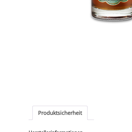
Produktsicherheit