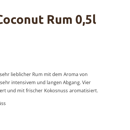
Coconut Rum 0,5l
, sehr lieblicher Rum mit dem Aroma von
sehr intensivem und langen Abgang. Vier
ert und mit frischer Kokosnuss aromatisiert.
üss