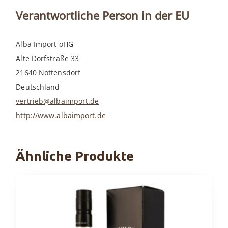
Verantwortliche Person in der EU
Alba Import oHG
Alte Dorfstraße 33
21640 Nottensdorf
Deutschland
vertrieb@albaimport.de
http://www.albaimport.de
Ähnliche Produkte