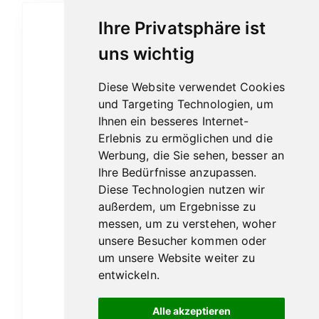
Ihre Privatsphäre ist
uns wichtig
Diese Website verwendet Cookies
und Targeting Technologien, um
Ihnen ein besseres Internet-
Erlebnis zu ermöglichen und die
Werbung, die Sie sehen, besser an
Ihre Bedürfnisse anzupassen.
Diese Technologien nutzen wir
außerdem, um Ergebnisse zu
messen, um zu verstehen, woher
unsere Besucher kommen oder
um unsere Website weiter zu
entwickeln.
Smokehead unfiltered 0,7l
Alle akzeptieren
50,00
€