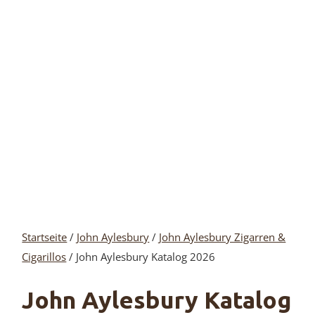
Startseite
/
John Aylesbury
/
John Aylesbury Zigarren &
Cigarillos
/ John Aylesbury Katalog 2026
John Aylesbury Katalog