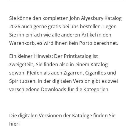
Sie könne den kompletten John Alyesbury Katalog
2026 auch gerne gratis bei uns bestellen. Legen
Sie ihn einfach wie alle anderen Artikel in den
Warenkorb, es wird Ihnen kein Porto berechnet.
Ein kleiner Hinweis: Der Printkatalog ist
zweigeteilt, Sie finden also in einem Katalog
sowohl Pfeifen als auch Zigarren, Cigarillos und
Spirituosen. In der digitalen Version gibt es zwei
verschiedene Downloads für die Kategorien.
Die digitalen Versionen der Kataloge finden Sie
hier: