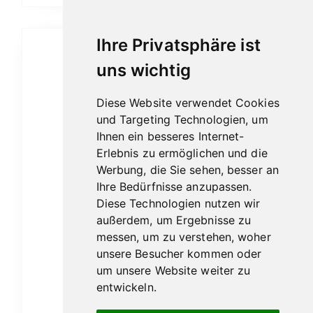
Ihre Privatsphäre ist
uns wichtig
Diese Website verwendet Cookies
und Targeting Technologien, um
Ihnen ein besseres Internet-
Erlebnis zu ermöglichen und die
Werbung, die Sie sehen, besser an
Ihre Bedürfnisse anzupassen.
Diese Technologien nutzen wir
außerdem, um Ergebnisse zu
messen, um zu verstehen, woher
unsere Besucher kommen oder
um unsere Website weiter zu
entwickeln.
Pastis 1889 0,7l