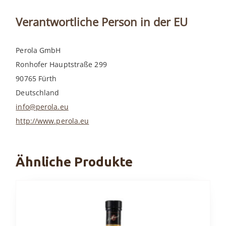
Verantwortliche Person in der EU
Perola GmbH
Ronhofer Hauptstraße 299
90765 Fürth
Deutschland
info@perola.eu
http://www.perola.eu
Ähnliche Produkte