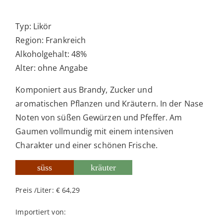
Typ: Likör
Region: Frankreich
Alkoholgehalt: 48%
Alter: ohne Angabe
Komponiert aus Brandy, Zucker und
aromatischen Pflanzen und Kräutern. In der Nase
Noten von süßen Gewürzen und Pfeffer. Am
Gaumen vollmundig mit einem intensiven
Charakter und einer schönen Frische.
süss
kräuter
Preis /Liter: € 64,29
Importiert von: