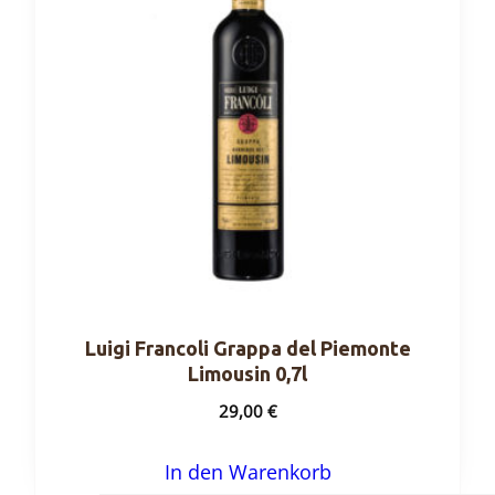
Luigi Francoli Grappa del Piemonte
Limousin 0,7l
29,00
€
In den Warenkorb