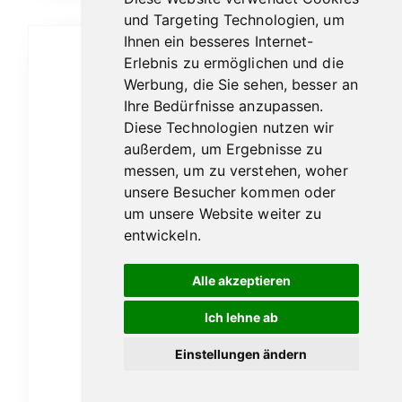
und Targeting Technologien, um
Ihnen ein besseres Internet-
Erlebnis zu ermöglichen und die
Werbung, die Sie sehen, besser an
Ihre Bedürfnisse anzupassen.
Diese Technologien nutzen wir
außerdem, um Ergebnisse zu
messen, um zu verstehen, woher
unsere Besucher kommen oder
um unsere Website weiter zu
entwickeln.
Alle akzeptieren
Ich lehne ab
Einstellungen ändern
Bunnahabhain Stiùireadair 0,7l