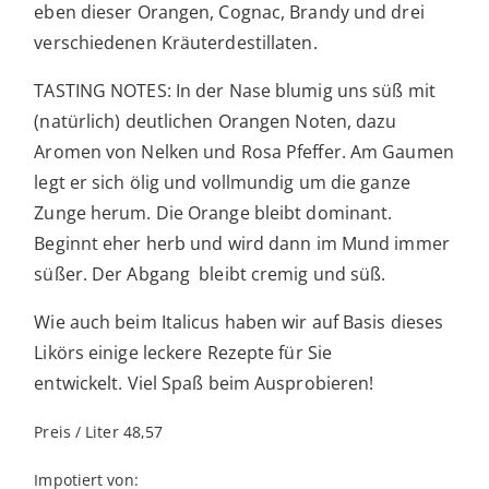
eben dieser Orangen, Cognac, Brandy und drei
verschiedenen Kräuterdestillaten.
TASTING NOTES: In der Nase blumig uns süß mit
(natürlich) deutlichen Orangen Noten, dazu
Aromen von Nelken und Rosa Pfeffer. Am Gaumen
legt er sich ölig und vollmundig um die ganze
Zunge herum. Die Orange bleibt dominant.
Beginnt eher herb und wird dann im Mund immer
süßer. Der Abgang bleibt cremig und süß.
Wie auch beim Italicus haben wir auf Basis dieses
Likörs einige leckere Rezepte für Sie
entwickelt. Viel Spaß beim Ausprobieren!
Preis / Liter 48,57
Impotiert von: