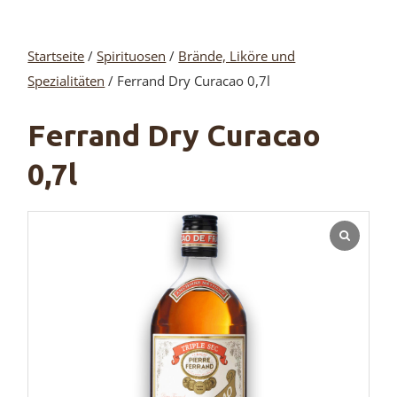
Startseite
/
Spirituosen
/
Brände, Liköre und
Spezialitäten
/ Ferrand Dry Curacao 0,7l
Ferrand Dry Curacao
0,7l