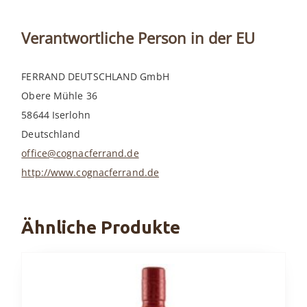
Verantwortliche Person in der EU
FERRAND DEUTSCHLAND GmbH
Obere Mühle 36
58644 Iserlohn
Deutschland
office@cognacferrand.de
http://www.cognacferrand.de
Ähnliche Produkte