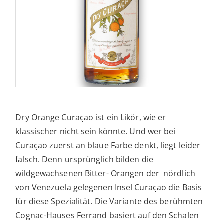
Dry Orange Curaçao ist ein Likör, wie er
klassischer nicht sein könnte. Und wer bei
Curaçao zuerst an blaue Farbe denkt, liegt leider
falsch. Denn ursprünglich bilden die
wildgewachsenen Bitter- Orangen der nördlich
von Venezuela gelegenen Insel Curaçao die Basis
für diese Spezialität. Die Variante des berühmten
Cognac-Hauses Ferrand basiert auf den Schalen