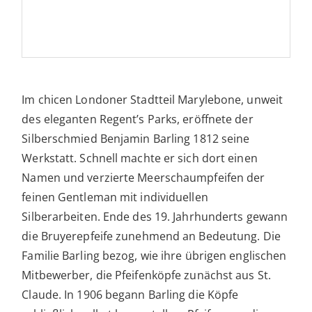
Im chicen Londoner Stadtteil Marylebone, unweit
des eleganten Regent’s Parks, eröffnete der
Silberschmied Benjamin Barling 1812 seine
Werkstatt. Schnell machte er sich dort einen
Namen und verzierte Meerschaumpfeifen der
feinen Gentleman mit individuellen
Silberarbeiten. Ende des 19. Jahrhunderts gewann
die Bruyerepfeife zunehmend an Bedeutung. Die
Familie Barling bezog, wie ihre übrigen englischen
Mitbewerber, die Pfeifenköpfe zunächst aus St.
Claude. In 1906 begann Barling die Köpfe