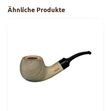
Ähnliche Produkte