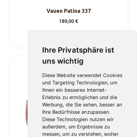
Vauen Patina 337
189,00
€
In den Warenkorb
Ihre Privatsphäre ist
uns wichtig
Diese Website verwendet Cookies
und Targeting Technologien, um
Ihnen ein besseres Internet-
Erlebnis zu ermöglichen und die
Werbung, die Sie sehen, besser an
Ihre Bedürfnisse anzupassen.
Diese Technologien nutzen wir
außerdem, um Ergebnisse zu
messen, um zu verstehen, woher