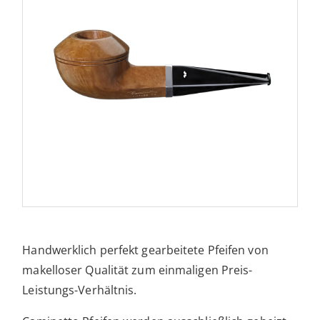
Handwerklich perfekt gearbeitete Pfeifen von
makelloser Qualität zum einmaligen Preis-
Leistungs-Verhältnis.