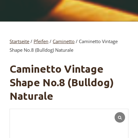
Startseite
/
Pfeifen
/
Caminetto
/ Caminetto Vintage
Shape No.8 (Bulldog) Naturale
Caminetto Vintage
Shape No.8 (Bulldog)
Naturale