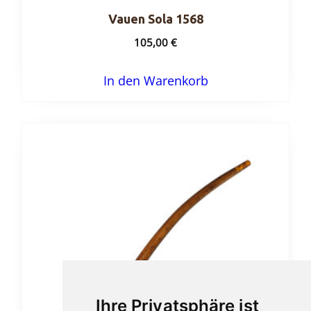
Vauen Sola 1568
105,00
€
In den Warenkorb
Ihre Privatsphäre ist