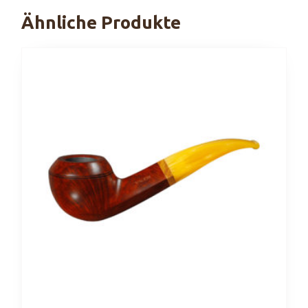
Ähnliche Produkte