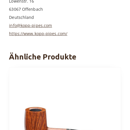
Löwenstr. 16
63067 Offenbach
Deutschland
info@kopp-pipes.com
https://www.kopp-pipes.com/
Ähnliche Produkte