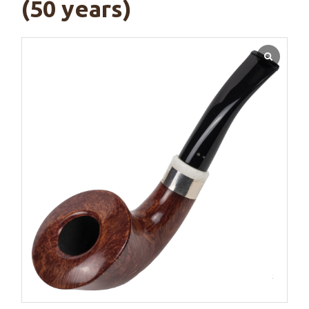
(50 years)