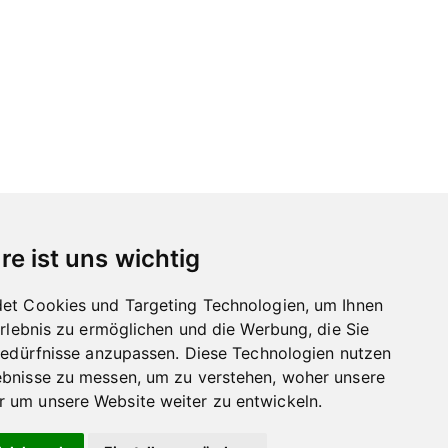
re ist uns wichtig
et Cookies und Targeting Technologien, um Ihnen
Erlebnis zu ermöglichen und die Werbung, die Sie
Bedürfnisse anzupassen. Diese Technologien nutzen
bnisse zu messen, um zu verstehen, woher unsere
um unsere Website weiter zu entwickeln.