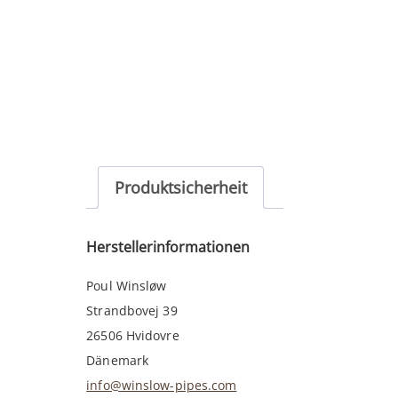
Produktsicherheit
Herstellerinformationen
Poul Winsløw
Strandbovej 39
26506 Hvidovre
Dänemark
info@winslow-pipes.com