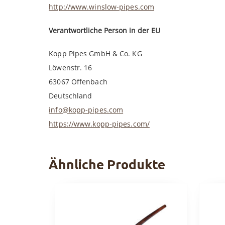
http://www.winslow-pipes.com
Verantwortliche Person in der EU
Kopp Pipes GmbH & Co. KG
Löwenstr. 16
63067 Offenbach
Deutschland
info@kopp-pipes.com
https://www.kopp-pipes.com/
Ähnliche Produkte