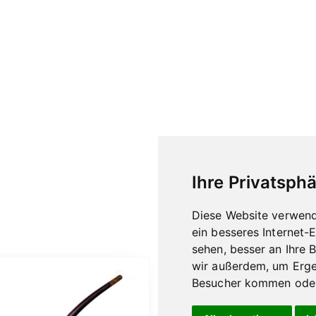
Ihre Privatsphä
Diese Website verwend
ein besseres Internet-
sehen, besser an Ihre 
wir außerdem, um Erge
Besucher kommen oder 