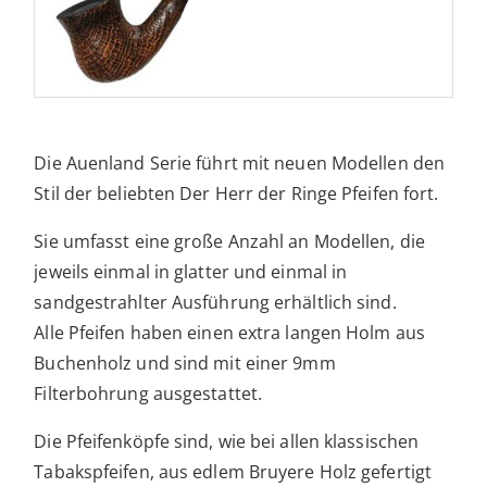
Die Auenland Serie führt mit neuen Modellen den
Stil der beliebten Der Herr der Ringe Pfeifen fort.
Sie umfasst eine große Anzahl an Modellen, die
jeweils einmal in glatter und einmal in
sandgestrahlter Ausführung erhältlich sind.
Alle Pfeifen haben einen extra langen Holm aus
Buchenholz und sind mit einer 9mm
Filterbohrung ausgestattet.
Die Pfeifenköpfe sind, wie bei allen klassischen
Tabakspfeifen, aus edlem Bruyere Holz gefertigt