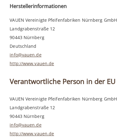
Herstellerinformationen
VAUEN Vereinigte Pfeifenfabriken Nürnberg GmbH
Landgrabenstraße 12
90443 Nürnberg
Deutschland
info@vauen.de
http://www.vauen.de
Verantwortliche Person in der EU
VAUEN Vereinigte Pfeifenfabriken Nürnberg GmbH
Landgrabenstraße 12
90443 Nürnberg
info@vauen.de
http://www.vauen.de