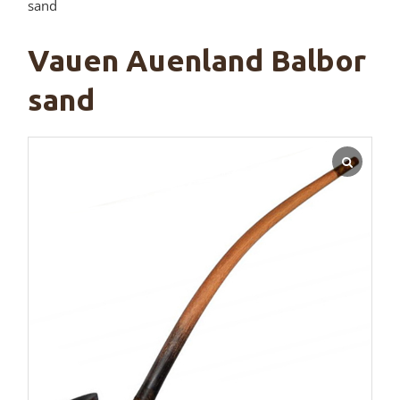
sand
Vauen Auenland Balbor
sand