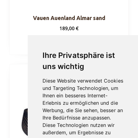
Vauen Auenland Almar sand
189,00
€
In den Warenkorb
Ihre Privatsphäre ist
uns wichtig
Diese Website verwendet Cookies
und Targeting Technologien, um
Ihnen ein besseres Internet-
Erlebnis zu ermöglichen und die
Werbung, die Sie sehen, besser an
Ihre Bedürfnisse anzupassen.
Diese Technologien nutzen wir
außerdem, um Ergebnisse zu