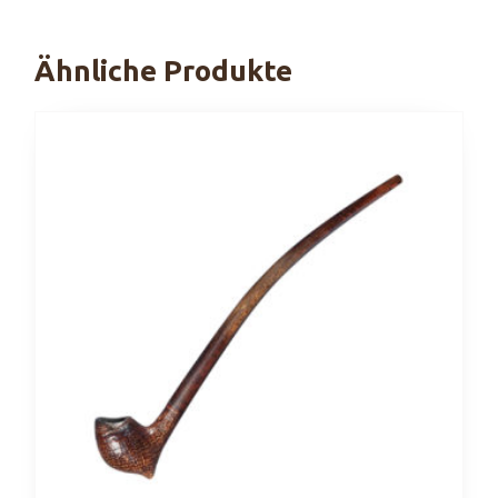
Ähnliche Produkte