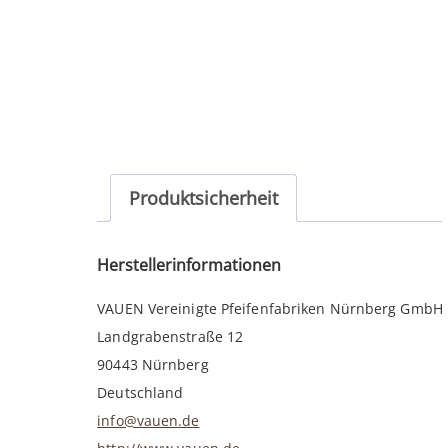
Produktsicherheit
Herstellerinformationen
VAUEN Vereinigte Pfeifenfabriken Nürnberg GmbH
Landgrabenstraße 12
90443 Nürnberg
Deutschland
info@vauen.de