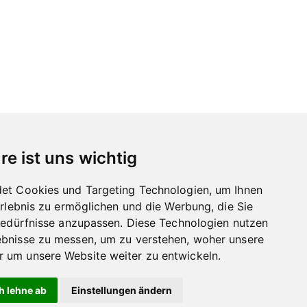
re ist uns wichtig
et Cookies und Targeting Technologien, um Ihnen
Erlebnis zu ermöglichen und die Werbung, die Sie
Bedürfnisse anzupassen. Diese Technologien nutzen
bnisse zu messen, um zu verstehen, woher unsere
um unsere Website weiter zu entwickeln.
h lehne ab
Einstellungen ändern