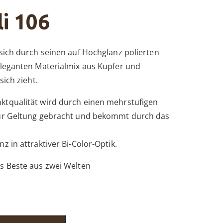
i 106
 sich durch seinen auf Hochglanz polierten
eleganten Materialmix aus Kupfer und
sich zieht.
ktqualität wird durch einen mehrstufigen
zur Geltung gebracht und bekommt durch das
z in attraktiver Bi-Color-Optik.
s Beste aus zwei Welten