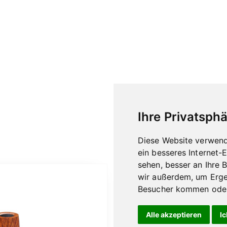
Ihre Privatsphä
Diese Website verwend
ein besseres Internet-
sehen, besser an Ihre 
wir außerdem, um Erge
Besucher kommen oder 
Alle akzeptieren
Ic