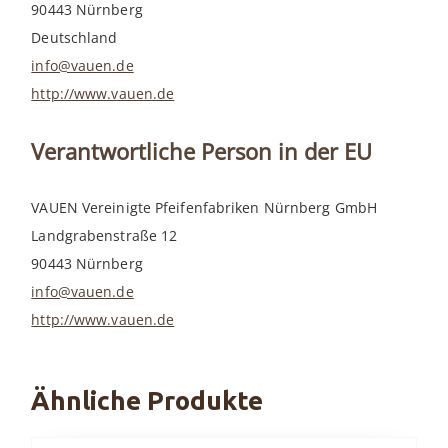
90443 Nürnberg
Deutschland
info@vauen.de
http://www.vauen.de
Verantwortliche Person in der EU
VAUEN Vereinigte Pfeifenfabriken Nürnberg GmbH
Landgrabenstraße 12
90443 Nürnberg
info@vauen.de
http://www.vauen.de
Ähnliche Produkte