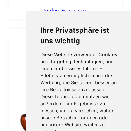
In den Warenkorb
Ihre Privatsphäre ist
uns wichtig
Diese Website verwendet Cookies
und Targeting Technologien, um
Ihnen ein besseres Internet-
Erlebnis zu ermöglichen und die
Werbung, die Sie sehen, besser an
Ihre Bedürfnisse anzupassen.
Diese Technologien nutzen wir
außerdem, um Ergebnisse zu
messen, um zu verstehen, woher
unsere Besucher kommen oder
um unsere Website weiter zu