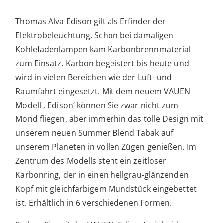
Thomas Alva Edison gilt als Erfinder der
Elektrobeleuchtung. Schon bei damaligen
Kohlefadenlampen kam Karbonbrennmaterial
zum Einsatz. Karbon begeistert bis heute und
wird in vielen Bereichen wie der Luft- und
Raumfahrt eingesetzt. Mit dem neuem VAUEN
Modell ‚ Edison‘ können Sie zwar nicht zum
Mond fliegen, aber immerhin das tolle Design mit
unserem neuen Summer Blend Tabak auf
unserem Planeten in vollen Zügen genießen. Im
Zentrum des Modells steht ein zeitloser
Karbonring, der in einen hellgrau-glänzenden
Kopf mit gleichfarbigem Mundstück eingebettet
ist. Erhältlich in 6 verschiedenen Formen.