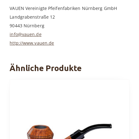
VAUEN Vereinigte Pfeifenfabriken Nürnberg GmbH
Landgrabenstraße 12
90443 Nürnberg
info@vauen.de
http://www.vauen.de
Ähnliche Produkte