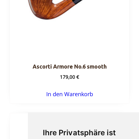
Ascorti Armore No.6 smooth
179,00
€
In den Warenkorb
Ihre Privatsphäre ist