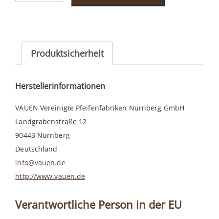
sand
513
Menge
Produktsicherheit
Herstellerinformationen
VAUEN Vereinigte Pfeifenfabriken Nürnberg GmbH
Landgrabenstraße 12
90443 Nürnberg
Deutschland
info@vauen.de
http://www.vauen.de
Verantwortliche Person in der EU