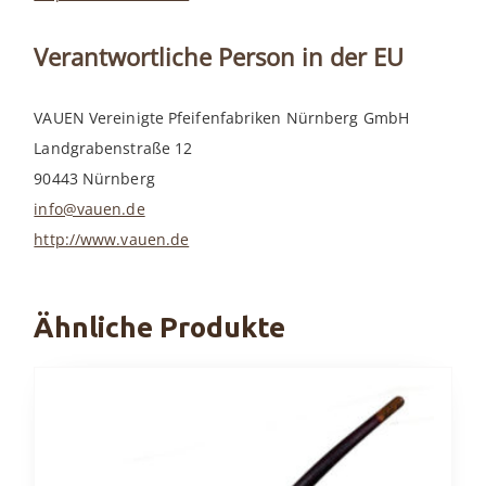
Verantwortliche Person in der EU
VAUEN Vereinigte Pfeifenfabriken Nürnberg GmbH
Landgrabenstraße 12
90443 Nürnberg
info@vauen.de
http://www.vauen.de
Ähnliche Produkte