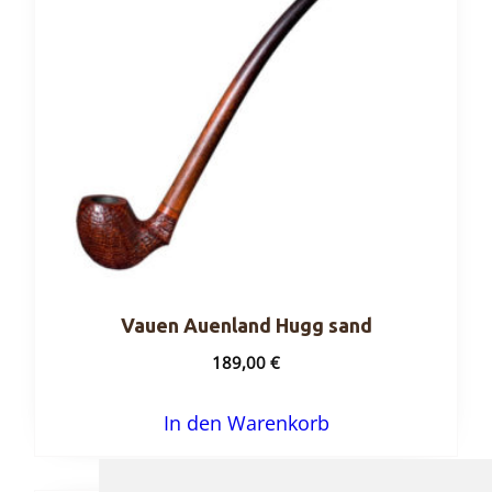
Vauen Auenland Hugg sand
189,00
€
In den Warenkorb