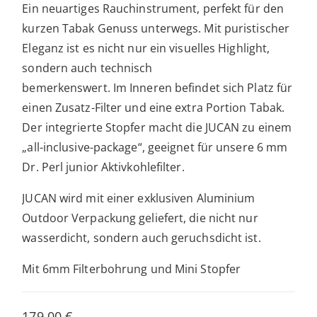
Ein neuartiges Rauchinstrument, perfekt für den
kurzen Tabak Genuss unterwegs. Mit puristischer
Eleganz ist es nicht nur ein visuelles Highlight,
sondern auch technisch
bemerkenswert. Im Inneren befindet sich Platz für
einen Zusatz-Filter und eine extra Portion Tabak.
Der integrierte Stopfer macht die JUCAN zu einem
„all-inclusive-package“, geeignet für unsere 6 mm
Dr. Perl junior Aktivkohlefilter.
JUCAN wird mit einer exklusiven Aluminium
Outdoor Verpackung geliefert, die nicht nur
wasserdicht, sondern auch geruchsdicht ist.
Mit 6mm Filterbohrung und Mini Stopfer
179,00
€