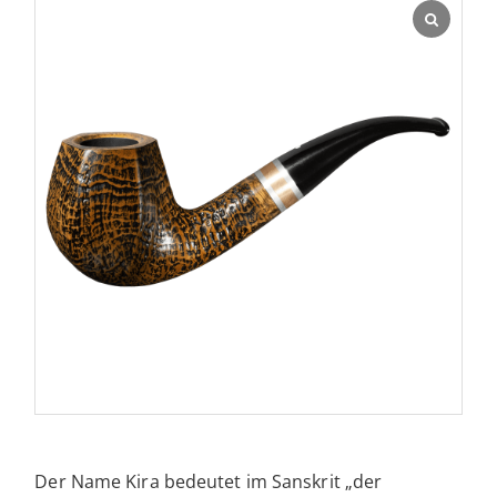
Der Name Kira bedeutet im Sanskrit „der