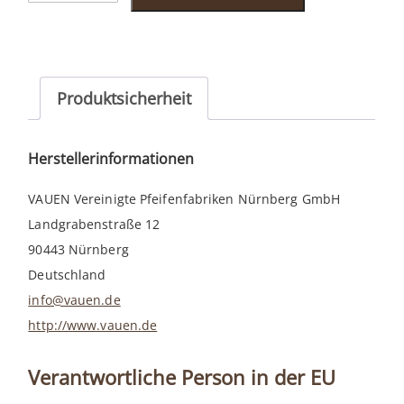
506
Menge
Produktsicherheit
Herstellerinformationen
VAUEN Vereinigte Pfeifenfabriken Nürnberg GmbH
Landgrabenstraße 12
90443 Nürnberg
Deutschland
info@vauen.de
http://www.vauen.de
Verantwortliche Person in der EU