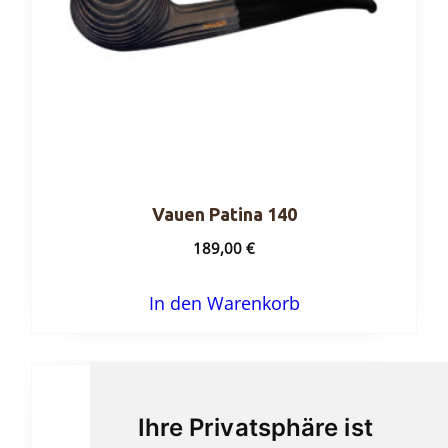
Vauen Patina 140
189,00
€
In den Warenkorb
Ihre Privatsphäre ist