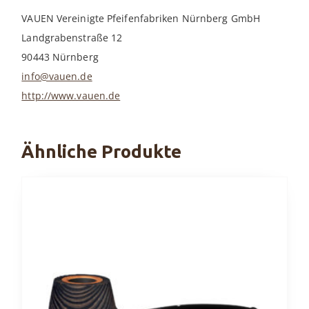
VAUEN Vereinigte Pfeifenfabriken Nürnberg GmbH
Landgrabenstraße 12
90443 Nürnberg
info@vauen.de
http://www.vauen.de
Ähnliche Produkte