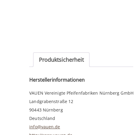
Produktsicherheit
Herstellerinformationen
VAUEN Vereinigte Pfeifenfabriken Nürnberg GmbH
Landgrabenstraße 12
90443 Nürnberg
Deutschland
info@vauen.de