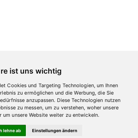
re ist uns wichtig
et Cookies und Targeting Technologien, um Ihnen
Erlebnis zu ermöglichen und die Werbung, die Sie
Bedürfnisse anzupassen. Diese Technologien nutzen
bnisse zu messen, um zu verstehen, woher unsere
um unsere Website weiter zu entwickeln.
h lehne ab
Einstellungen ändern