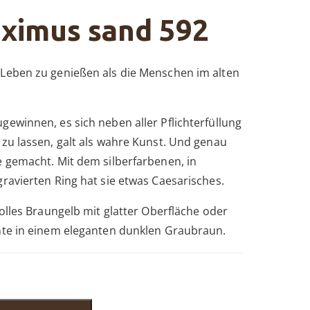
ximus sand 592
Leben zu genießen als die Menschen im alten
ewinnen, es sich neben aller Pflichterfüllung
 zu lassen, galt als wahre Kunst. Und genau
e gemacht. Mit dem silberfarbenen, in
ravierten Ring hat sie etwas Caesarisches.
volles Braungelb mit glatter Oberfläche oder
nte in einem eleganten dunklen Graubraun.