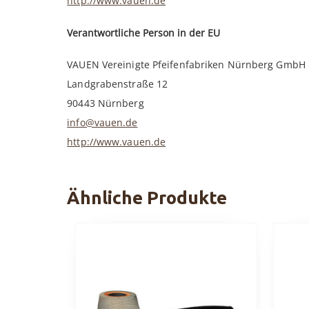
http://www.vauen.de
Verantwortliche Person in der EU
VAUEN Vereinigte Pfeifenfabriken Nürnberg GmbH
Landgrabenstraße 12
90443 Nürnberg
info@vauen.de
http://www.vauen.de
Ähnliche Produkte