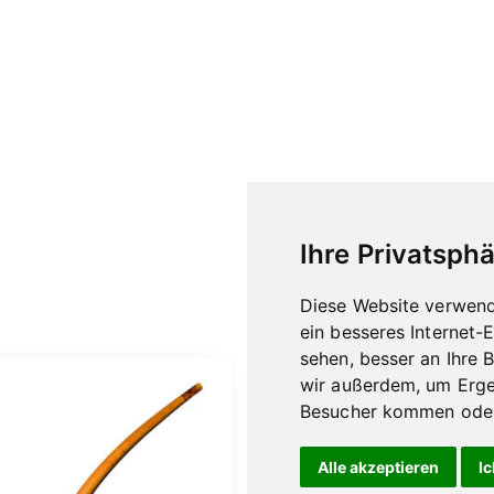
Ihre Privatsphä
Diese Website verwend
ein besseres Internet-
sehen, besser an Ihre 
wir außerdem, um Erge
Besucher kommen oder 
Alle akzeptieren
Ic