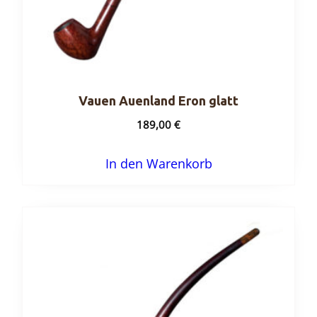
Vauen Auenland Eron glatt
189,00
€
In den Warenkorb