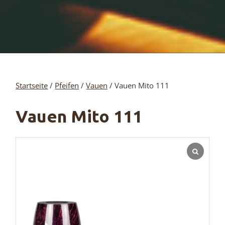
Startseite
/
Pfeifen
/
Vauen
/ Vauen Mito 111
Vauen Mito 111