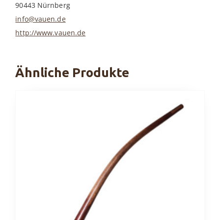
90443 Nürnberg
info@vauen.de
http://www.vauen.de
Ähnliche Produkte