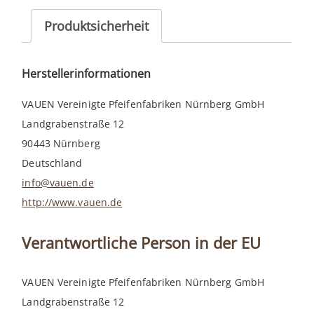
Produktsicherheit
Herstellerinformationen
VAUEN Vereinigte Pfeifenfabriken Nürnberg GmbH
Landgrabenstraße 12
90443 Nürnberg
Deutschland
info@vauen.de
http://www.vauen.de
Verantwortliche Person in der EU
VAUEN Vereinigte Pfeifenfabriken Nürnberg GmbH
Landgrabenstraße 12