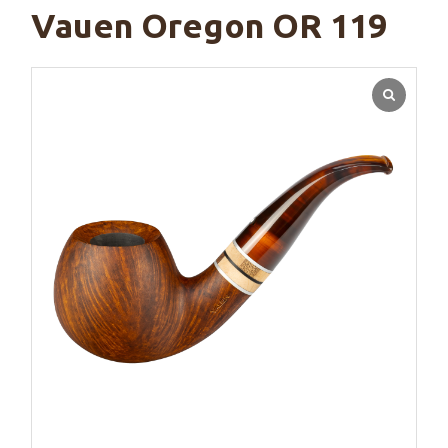
Vauen Oregon OR 119