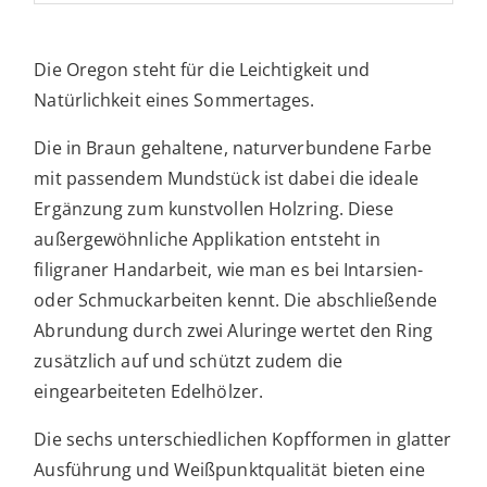
Die Oregon steht für die Leichtigkeit und
Natürlichkeit eines Sommertages.
Die in Braun gehaltene, naturverbundene Farbe
mit passendem Mundstück ist dabei die ideale
Ergänzung zum kunstvollen Holzring. Diese
außergewöhnliche Applikation entsteht in
filigraner Handarbeit, wie man es bei Intarsien-
oder Schmuckarbeiten kennt. Die abschließende
Abrundung durch zwei Aluringe wertet den Ring
zusätzlich auf und schützt zudem die
eingearbeiteten Edelhölzer.
Die sechs unterschiedlichen Kopfformen in glatter
Ausführung und Weißpunktqualität bieten eine