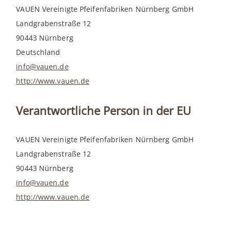
VAUEN Vereinigte Pfeifenfabriken Nürnberg GmbH
Landgrabenstraße 12
90443 Nürnberg
Deutschland
info@vauen.de
http://www.vauen.de
Verantwortliche Person in der EU
VAUEN Vereinigte Pfeifenfabriken Nürnberg GmbH
Landgrabenstraße 12
90443 Nürnberg
info@vauen.de
http://www.vauen.de