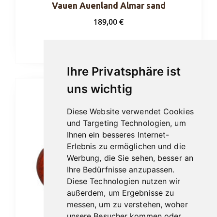
Vauen Auenland Almar sand
189,00
€
In den Warenkorb
Ihre Privatsphäre ist
uns wichtig
Diese Website verwendet Cookies
und Targeting Technologien, um
Ihnen ein besseres Internet-
Erlebnis zu ermöglichen und die
Werbung, die Sie sehen, besser an
Ihre Bedürfnisse anzupassen.
Diese Technologien nutzen wir
außerdem, um Ergebnisse zu
messen, um zu verstehen, woher
unsere Besucher kommen oder