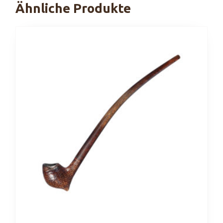
Ähnliche Produkte