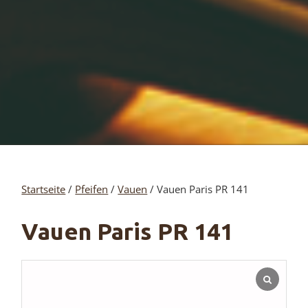
Startseite
/
Pfeifen
/
Vauen
/ Vauen Paris PR 141
Vauen Paris PR 141