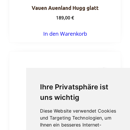
Vauen Auenland Hugg glatt
189,00
€
In den Warenkorb
Ihre Privatsphäre ist
uns wichtig
Diese Website verwendet Cookies
und Targeting Technologien, um
Ihnen ein besseres Internet-