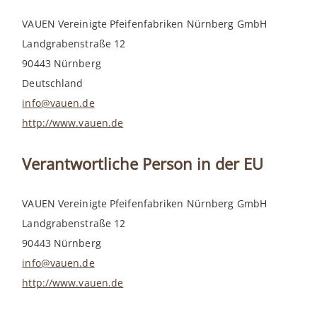
VAUEN Vereinigte Pfeifenfabriken Nürnberg GmbH
Landgrabenstraße 12
90443 Nürnberg
Deutschland
info@vauen.de
http://www.vauen.de
Verantwortliche Person in der EU
VAUEN Vereinigte Pfeifenfabriken Nürnberg GmbH
Landgrabenstraße 12
90443 Nürnberg
info@vauen.de
http://www.vauen.de