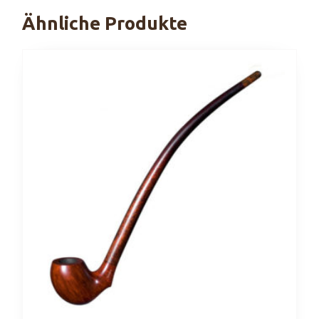
Ähnliche Produkte