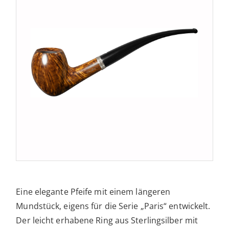
Eine elegante Pfeife mit einem längeren
Mundstück, eigens für die Serie „Paris“ entwickelt.
Der leicht erhabene Ring aus Sterlingsilber mit