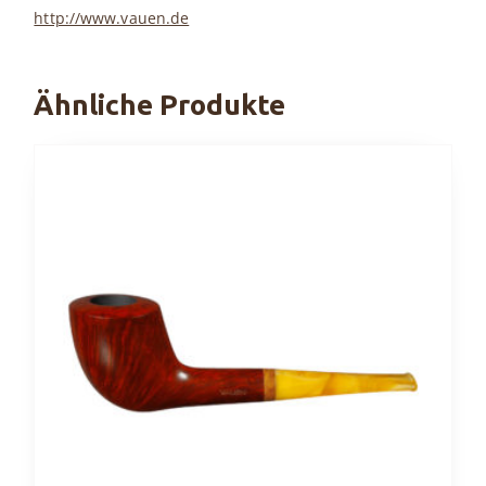
http://www.vauen.de
Ähnliche Produkte