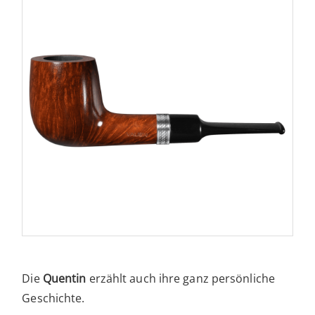
Die
Quentin
erzählt auch ihre ganz persönliche
Geschichte.