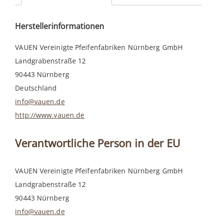
Herstellerinformationen
VAUEN Vereinigte Pfeifenfabriken Nürnberg GmbH
Landgrabenstraße 12
90443 Nürnberg
Deutschland
info@vauen.de
http://www.vauen.de
Verantwortliche Person in der EU
VAUEN Vereinigte Pfeifenfabriken Nürnberg GmbH
Landgrabenstraße 12
90443 Nürnberg
info@vauen.de