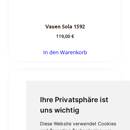
Vauen Sola 1592
119,00
€
In den Warenkorb
Ihre Privatsphäre ist
uns wichtig
Diese Website verwendet Cookies