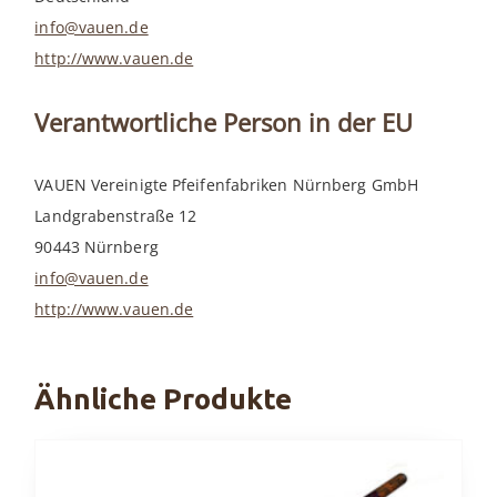
info@vauen.de
http://www.vauen.de
Verantwortliche Person in der EU
VAUEN Vereinigte Pfeifenfabriken Nürnberg GmbH
Landgrabenstraße 12
90443 Nürnberg
info@vauen.de
http://www.vauen.de
Ähnliche Produkte