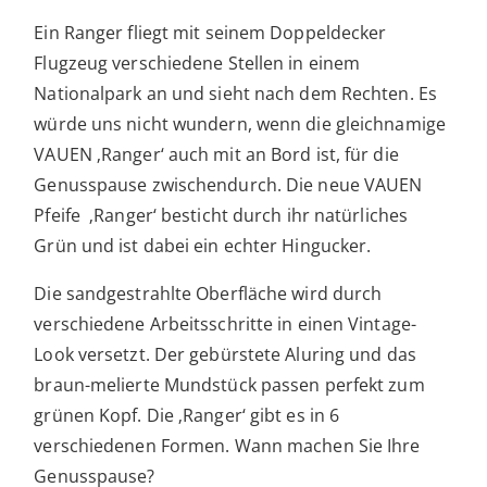
Ein Ranger fliegt mit seinem Doppeldecker
Flugzeug verschiedene Stellen in einem
Nationalpark an und sieht nach dem Rechten. Es
würde uns nicht wundern, wenn die gleichnamige
VAUEN ‚Ranger‘ auch mit an Bord ist, für die
Genusspause zwischendurch. Die neue VAUEN
Pfeife ‚Ranger‘ besticht durch ihr natürliches
Grün und ist dabei ein echter Hingucker.
Die sandgestrahlte Oberfläche wird durch
verschiedene Arbeitsschritte in einen Vintage-
Look versetzt. Der gebürstete Aluring und das
braun-melierte Mundstück passen perfekt zum
grünen Kopf. Die ‚Ranger‘ gibt es in 6
verschiedenen Formen. Wann machen Sie Ihre
Genusspause?