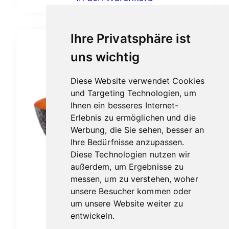
Ihre Privatsphäre ist
uns wichtig
Diese Website verwendet Cookies
und Targeting Technologien, um
Ihnen ein besseres Internet-
Erlebnis zu ermöglichen und die
Werbung, die Sie sehen, besser an
Ihre Bedürfnisse anzupassen.
Diese Technologien nutzen wir
außerdem, um Ergebnisse zu
messen, um zu verstehen, woher
unsere Besucher kommen oder
um unsere Website weiter zu
entwickeln.