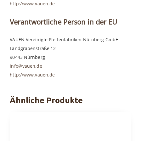
http://www.vauen.de
Verantwortliche Person in der EU
VAUEN Vereinigte Pfeifenfabriken Nürnberg GmbH
Landgrabenstraße 12
90443 Nürnberg
info@vauen.de
http://www.vauen.de
Ähnliche Produkte