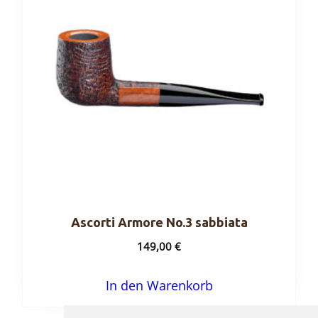
Ascorti Armore No.3 sabbiata
149,00
€
In den Warenkorb