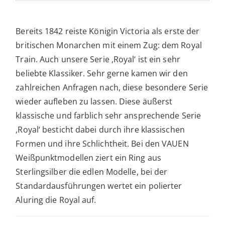
Bereits 1842 reiste Königin Victoria als erste der
britischen Monarchen mit einem Zug: dem Royal
Train. Auch unsere Serie ‚Royal‘ ist ein sehr
beliebte Klassiker. Sehr gerne kamen wir den
zahlreichen Anfragen nach, diese besondere Serie
wieder aufleben zu lassen. Diese äußerst
klassische und farblich sehr ansprechende Serie
‚Royal‘ besticht dabei durch ihre klassischen
Formen und ihre Schlichtheit. Bei den VAUEN
Weißpunktmodellen ziert ein Ring aus
Sterlingsilber die edlen Modelle, bei der
Standardausführungen wertet ein polierter
Aluring die Royal auf.