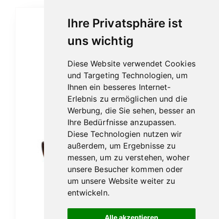
Ihre Privatsphäre ist
uns wichtig
Diese Website verwendet Cookies
und Targeting Technologien, um
Ihnen ein besseres Internet-
Erlebnis zu ermöglichen und die
Werbung, die Sie sehen, besser an
Ihre Bedürfnisse anzupassen.
Diese Technologien nutzen wir
außerdem, um Ergebnisse zu
messen, um zu verstehen, woher
unsere Besucher kommen oder
um unsere Website weiter zu
entwickeln.
Vauen Auenland Almar glatt
Alle akzeptieren