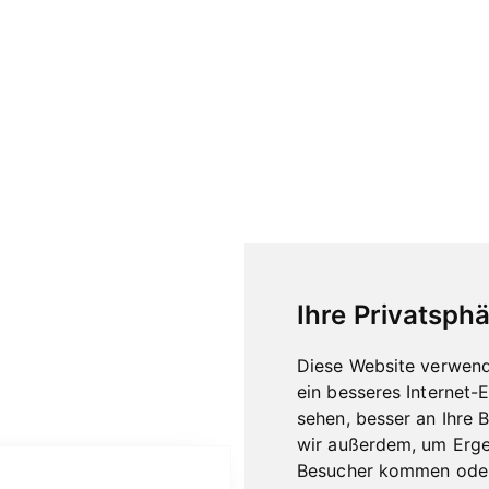
Ihre Privatsphä
Diese Website verwend
ein besseres Internet-
sehen, besser an Ihre 
wir außerdem, um Erge
Besucher kommen oder 