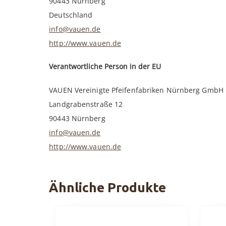
90443 Nürnberg
Deutschland
info@vauen.de
http://www.vauen.de
Verantwortliche Person in der EU
VAUEN Vereinigte Pfeifenfabriken Nürnberg GmbH
Landgrabenstraße 12
90443 Nürnberg
info@vauen.de
http://www.vauen.de
Ähnliche Produkte