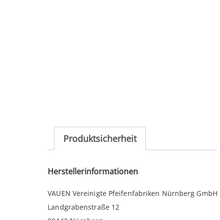
Produktsicherheit
Herstellerinformationen
VAUEN Vereinigte Pfeifenfabriken Nürnberg GmbH
Landgrabenstraße 12