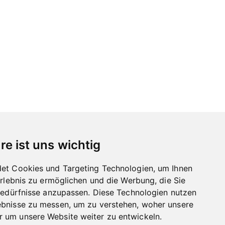
re ist uns wichtig
et Cookies und Targeting Technologien, um Ihnen
Erlebnis zu ermöglichen und die Werbung, die Sie
Bedürfnisse anzupassen. Diese Technologien nutzen
bnisse zu messen, um zu verstehen, woher unsere
um unsere Website weiter zu entwickeln.