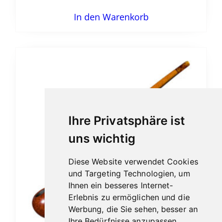
In den Warenkorb
Ihre Privatsphäre ist
uns wichtig
Diese Website verwendet Cookies
und Targeting Technologien, um
Ihnen ein besseres Internet-
Erlebnis zu ermöglichen und die
Werbung, die Sie sehen, besser an
Ihre Bedürfnisse anzupassen.