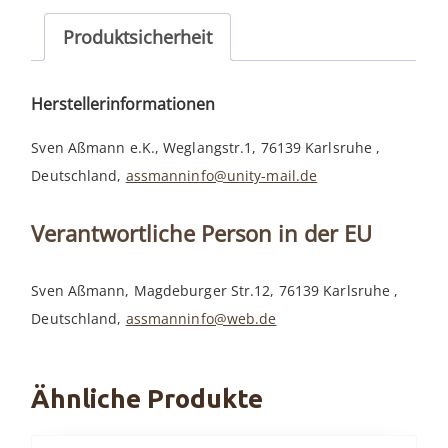
Produktsicherheit
Herstellerinformationen
Sven Aßmann e.K., Weglangstr.1, 76139 Karlsruhe ,
Deutschland,
assmanninfo@unity-mail.de
Verantwortliche Person in der EU
Sven Aßmann, Magdeburger Str.12, 76139 Karlsruhe ,
Deutschland,
assmanninfo@web.de
Ähnliche Produkte