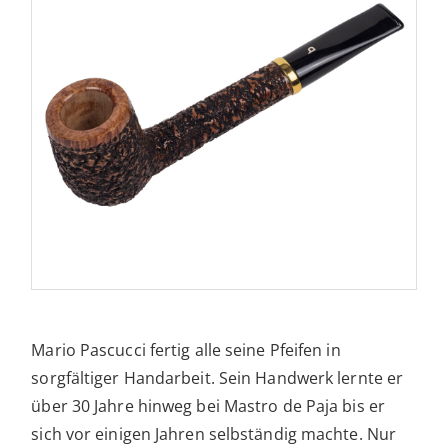
Mario Pascucci fertig alle seine Pfeifen in
sorgfältiger Handarbeit. Sein Handwerk lernte er
über 30 Jahre hinweg bei Mastro de Paja bis er
sich vor einigen Jahren selbständig machte. Nur