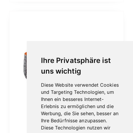
Ihre Privatsphäre ist
uns wichtig
Diese Website verwendet Cookies
und Targeting Technologien, um
Ihnen ein besseres Internet-
Erlebnis zu ermöglichen und die
Werbung, die Sie sehen, besser an
Ihre Bedürfnisse anzupassen.
Diese Technologien nutzen wir
Ascorti Armore No.3 sabbiata