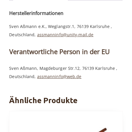
Herstellerinformationen
Sven Aßmann e.K., Weglangstr.1, 76139 Karlsruhe ,
Deutschland,
assmanninfo@unity-mail.de
Verantwortliche Person in der EU
Sven Aßmann, Magdeburger Str.12, 76139 Karlsruhe ,
Deutschland,
assmanninfo@web.de
Ähnliche Produkte