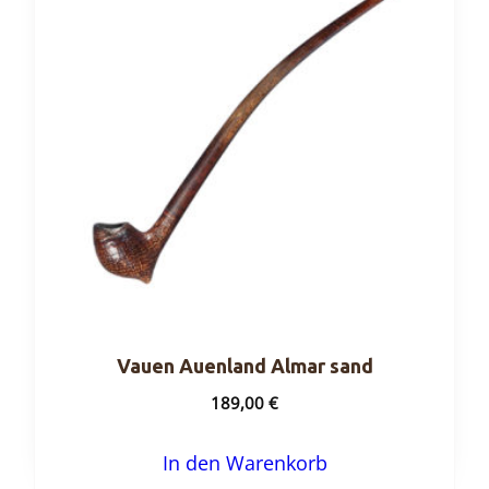
Vauen Auenland Almar sand
189,00
€
In den Warenkorb