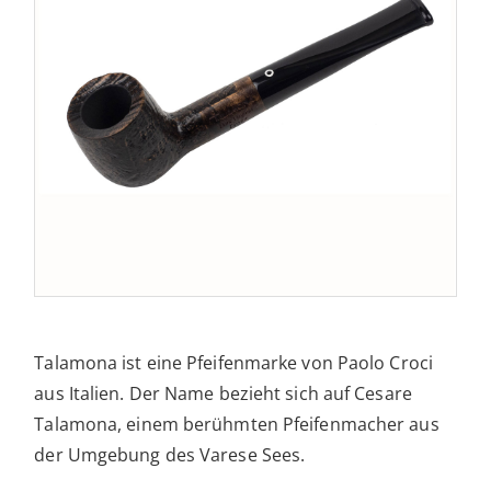
Talamona ist eine Pfeifenmarke von Paolo Croci
aus Italien. Der Name bezieht sich auf Cesare
Talamona, einem berühmten Pfeifenmacher aus
der Umgebung des Varese Sees.