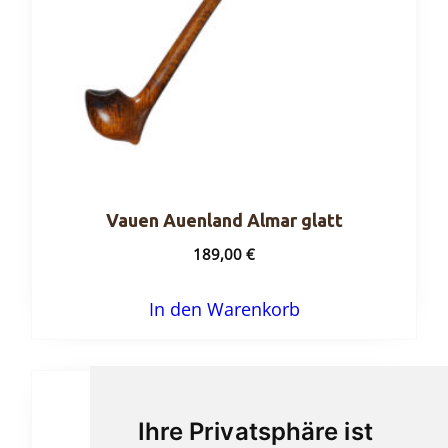
Vauen Auenland Almar glatt
189,00
€
In den Warenkorb
Ihre Privatsphäre ist