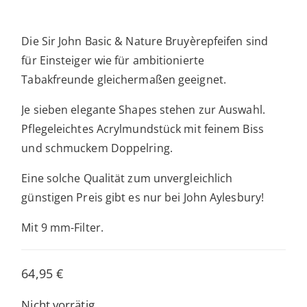
Die Sir John Basic & Nature Bruyèrepfeifen sind
für Einsteiger wie für ambitionierte
Tabakfreunde gleichermaßen geeignet.
Je sieben elegante Shapes stehen zur Auswahl.
Pflegeleichtes Acrylmundstück mit feinem Biss
und schmuckem Doppelring.
Eine solche Qualität zum unvergleichlich
günstigen Preis gibt es nur bei John Aylesbury!
Mit 9 mm-Filter.
64,95
€
Nicht vorrätig