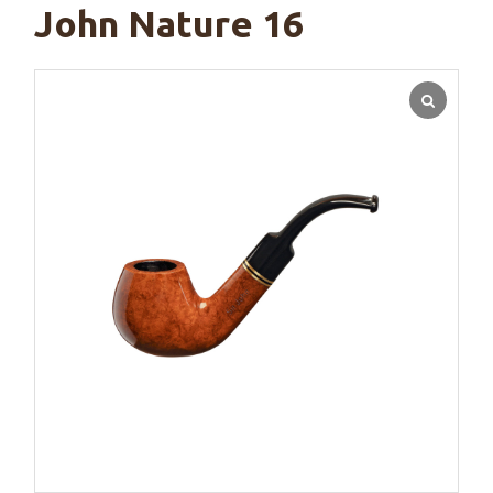
John Nature 16