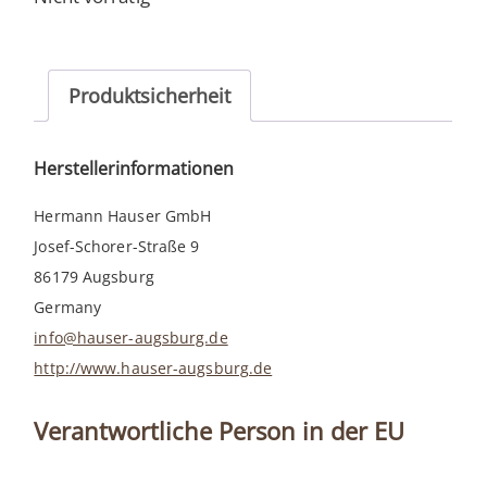
Produktsicherheit
Herstellerinformationen
Hermann Hauser GmbH
Josef-Schorer-Straße 9
86179 Augsburg
Germany
info@hauser-augsburg.de
http://www.hauser-augsburg.de
Verantwortliche Person in der EU