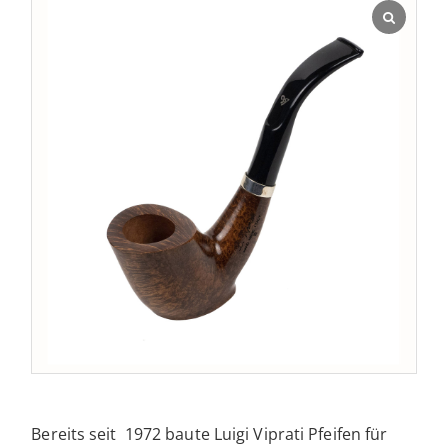
Bereits seit 1972 baute Luigi Viprati Pfeifen für