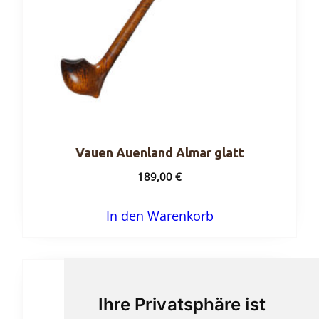
Vauen Auenland Almar glatt
189,00
€
In den Warenkorb
Ihre Privatsphäre ist