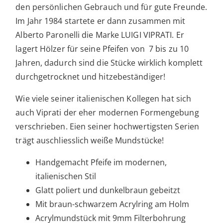
den persönlichen Gebrauch und für gute Freunde.
Im Jahr 1984 startete er dann zusammen mit
Alberto Paronelli die Marke LUIGI VIPRATI. Er
lagert Hölzer für seine Pfeifen von 7 bis zu 10
Jahren, dadurch sind die Stücke wirklich komplett
durchgetrocknet und hitzebeständiger!
Wie viele seiner italienischen Kollegen hat sich
auch Viprati der eher modernen Formengebung
verschrieben. Eien seiner hochwertigsten Serien
trägt auschliesslich weiße Mundstücke!
Handgemacht Pfeife im modernen,
italienischen Stil
Glatt poliert und dunkelbraun gebeitzt
Mit braun-schwarzem Acrylring am Holm
Acrylmundstück mit 9mm Filterbohrung