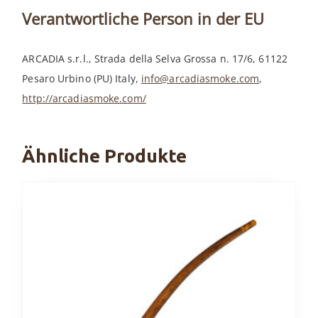
Verantwortliche Person in der EU
ARCADIA s.r.l., Strada della Selva Grossa n. 17/6, 61122
Pesaro Urbino (PU) Italy,
info@arcadiasmoke.com
,
http://arcadiasmoke.com/
Ähnliche Produkte