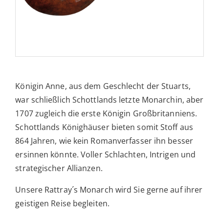
Königin Anne, aus dem Geschlecht der Stuarts,
war schließlich Schottlands letzte Monarchin, aber
1707 zugleich die erste Königin Großbritanniens.
Schottlands Könighäuser bieten somit Stoff aus
864 Jahren, wie kein Romanverfasser ihn besser
ersinnen könnte. Voller Schlachten, Intrigen und
strategischer Allianzen.
Unsere Rattray´s Monarch wird Sie gerne auf ihrer
geistigen Reise begleiten.