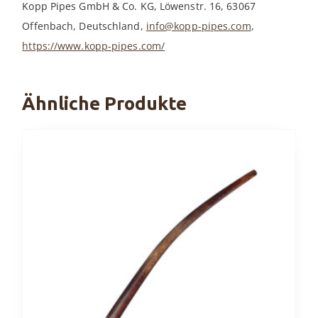
Kopp Pipes GmbH & Co. KG, Löwenstr. 16, 63067
Offenbach, Deutschland,
info@kopp-pipes.com
,
https://www.kopp-pipes.com/
Ähnliche Produkte