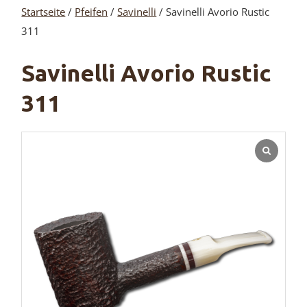
Startseite
/
Pfeifen
/
Savinelli
/ Savinelli Avorio Rustic
311
Savinelli Avorio Rustic
311