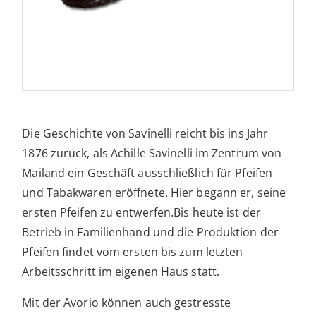
Die Geschichte von Savinelli reicht bis ins Jahr
1876 zurück, als Achille Savinelli im Zentrum von
Mailand ein Geschäft ausschließlich für Pfeifen
und Tabakwaren eröffnete. Hier begann er, seine
ersten Pfeifen zu entwerfen.Bis heute ist der
Betrieb in Familienhand und die Produktion der
Pfeifen findet vom ersten bis zum letzten
Arbeitsschritt im eigenen Haus statt.
Mit der Avorio können auch gestresste