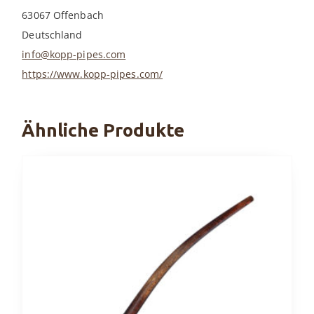
63067 Offenbach
Deutschland
info@kopp-pipes.com
https://www.kopp-pipes.com/
Ähnliche Produkte