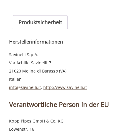
606
Menge
Produktsicherheit
Herstellerinformationen
Savinelli S.p.A.
Via Achille Savinelli 7
21020 Molina di Barasso (VA)
Italien
info@savinelli.it
.
http://www.savinelli.it
Verantwortliche Person in der EU
Kopp Pipes GmbH & Co. KG
Löwenstr. 16