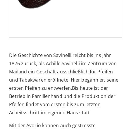
Die Geschichte von Savinelli reicht bis ins Jahr
1876 zurück, als Achille Savinelli im Zentrum von
Mailand ein Geschäft ausschließlich für Pfeifen
und Tabakwaren eröffnete. Hier begann er, seine
ersten Pfeifen zu entwerfen.Bis heute ist der
Betrieb in Familienhand und die Produktion der
Pfeifen findet vom ersten bis zum letzten
Arbeitsschritt im eigenen Haus statt.
Mit der Avorio können auch gestresste