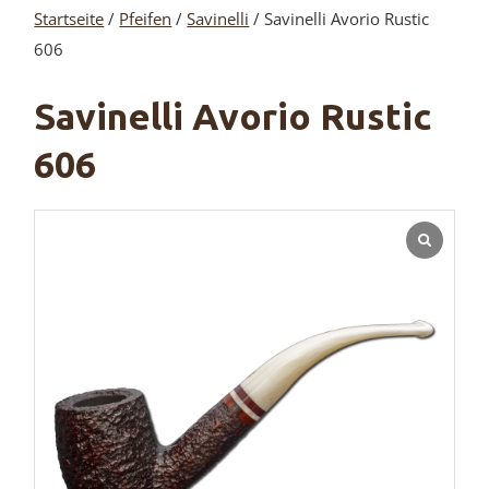
Startseite
/
Pfeifen
/
Savinelli
/ Savinelli Avorio Rustic
606
Savinelli Avorio Rustic
606